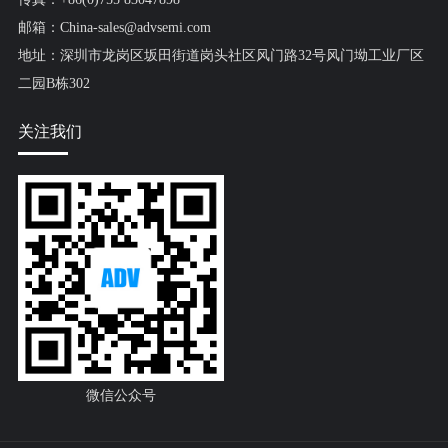
邮箱：China-sales@advsemi.com
地址：深圳市龙岗区坂田街道岗头社区风门路32号风门坳工业厂区
二园B栋302
关注我们
微信公众号