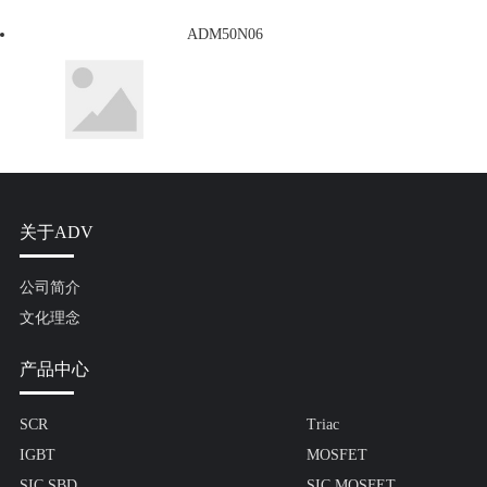
ADM50N06
关于ADV
公司简介
文化理念
产品中心
SCR
Triac
IGBT
MOSFET
SIC SBD
SIC MOSFET