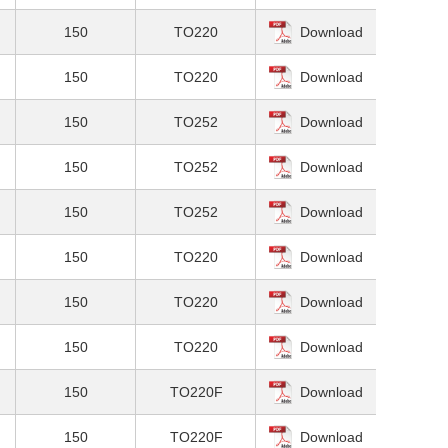
150
TO220
Download
150
TO220
Download
150
TO252
Download
150
TO252
Download
150
TO252
Download
150
TO220
Download
150
TO220
Download
150
TO220
Download
150
TO220F
Download
150
TO220F
Download