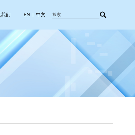
系我们
EN
中文
|