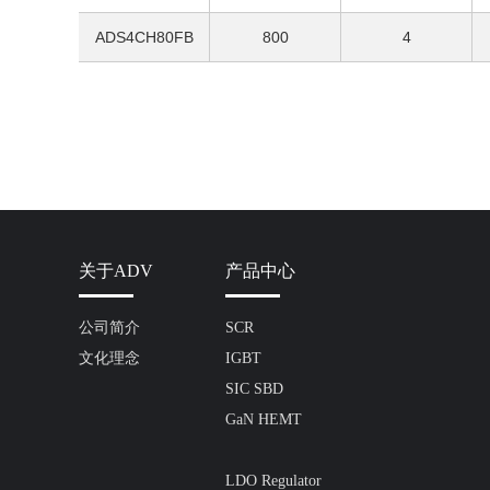
ADS4CH80FB
800
4
关于ADV
产品中心
公司简介
SCR
文化理念
IGBT
SIC SBD
GaN HEMT
LDO Regulator