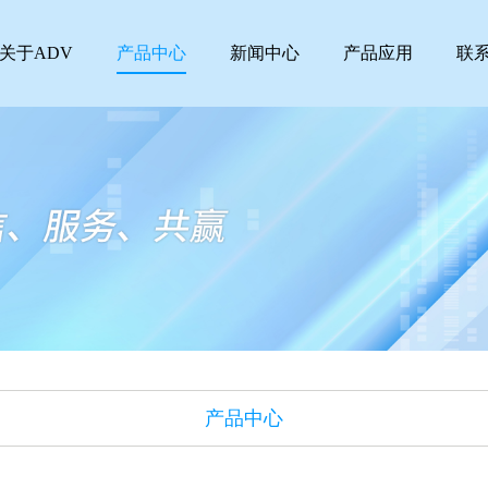
关于ADV
产品中心
新闻中心
产品应用
联
产品中心