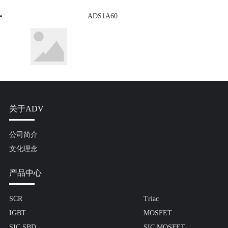
ADS1A60
关于ADV
公司简介
文化理念
产品中心
SCR
Triac
IGBT
MOSFET
SIC SBD
SIC MOSFET