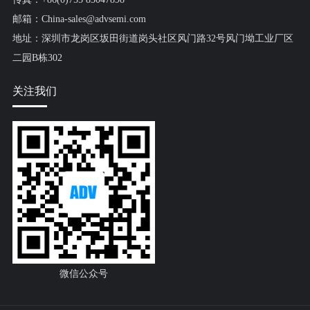
邮箱：China-sales@advsemi.com
地址：深圳市龙岗区坂田街道岗头社区风门路32号风门坳工业厂区
二园B栋302
关注我们
微信公众号