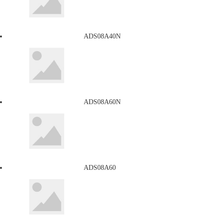
ADS08A40N
ADS08A60N
ADS08A60