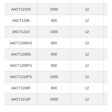
AACT1210S
1000
12
AACT1208
800
12
AACT1210
1000
12
AACT1208GS
800
12
AACT1208G
800
12
AACT1208FS
800
12
AACT1210FS
1000
12
AACT1208F
800
12
AACT1210F
1000
12