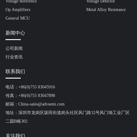
Voltage Reference
Voltage Detector
Op Amplifiers
Metal Alloy Resistance
General MCU
新闻中心
公司新闻
行业资讯
联系我们
电话：+86(0)755 83045916
传真：+86(0)755 83047898
邮箱：China-sales@advsemi.com
地址：深圳市龙岗区坂田街道岗头社区风门路32号风门坳工业厂区
二园B栋302
关注我们