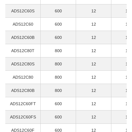
ADS12C60S
600
12
12
ADS12C60
600
12
12
ADS12C60B
600
12
12
ADS12C80T
800
12
12
ADS12C80S
800
12
12
ADS12C80
800
12
12
ADS12C80B
800
12
12
ADS12C60FT
600
12
12
ADS12C60FS
600
12
12
ADS12C60F
600
12
12