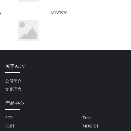
ADV3926
关于ADV
公司简介
文化理念
产品中心
SCR
Triac
IGBT
MOSFET