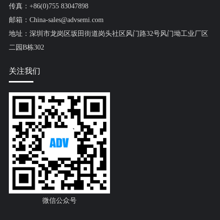
传真：+86(0)755 83047898
邮箱：China-sales@advsemi.com
地址：深圳市龙岗区坂田街道岗头社区风门路32号风门坳工业厂区
二园B栋302
关注我们
微信公众号