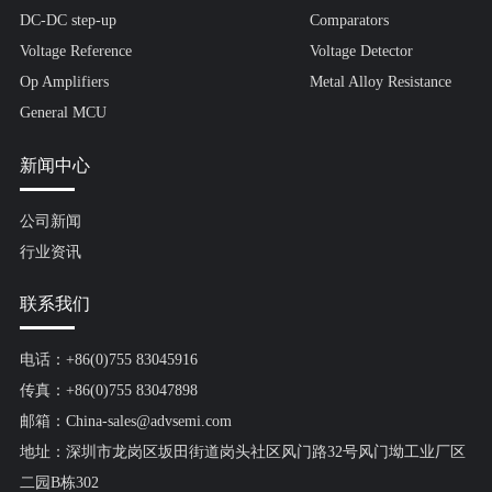
DC-DC step-up
Comparators
Voltage Reference
Voltage Detector
Op Amplifiers
Metal Alloy Resistance
General MCU
新闻中心
公司新闻
行业资讯
联系我们
电话：+86(0)755 83045916
传真：+86(0)755 83047898
邮箱：China-sales@advsemi.com
地址：深圳市龙岗区坂田街道岗头社区风门路32号风门坳工业厂区
二园B栋302