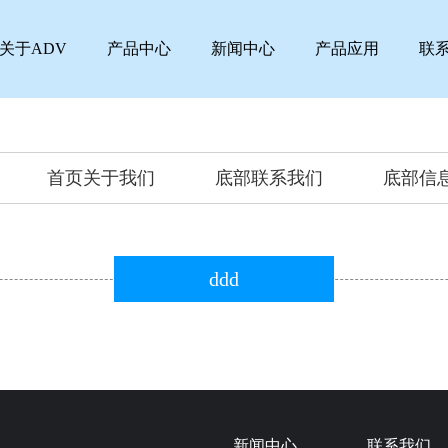
关于ADV
产品中心
新闻中心
产品应用
联
首页关于我们
底部联系我们
底部信
ddd
新闻中心
联系我们