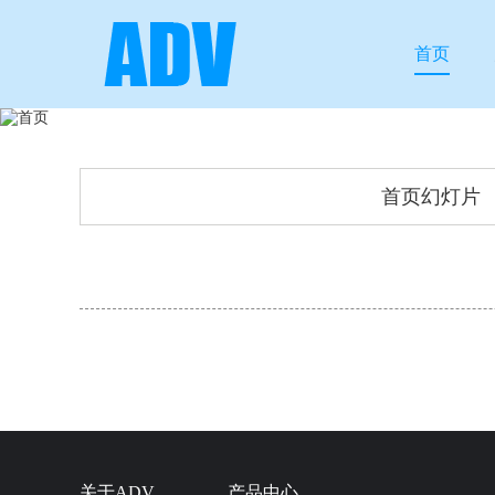
首页
首页幻灯片
关于ADV
产品中心