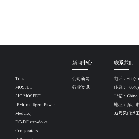
新闻中心
联系我们
Triac
公司新闻
电话：+86(0)7
MOSFET
行业资讯
传真：+86(0)7
SIC MOSFET
邮箱：China-s
IPM(Intelligent Power
地址：深圳
Modules)
32号风门坳
DC-DC step-down
Comparators