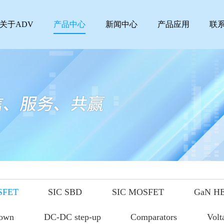
关于ADV
产品中心
新闻中心
产品应用
联
SFET
SIC SBD
SIC MOSFET
GaN H
down
DC-DC step-up
Comparators
Volt