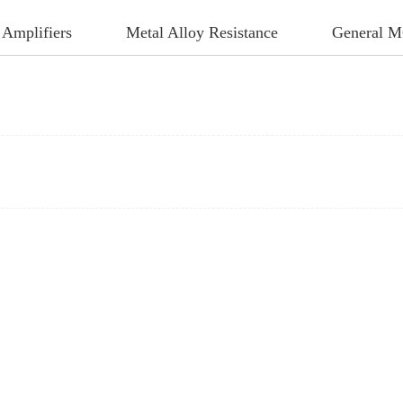
 Amplifiers
Metal Alloy Resistance
General 