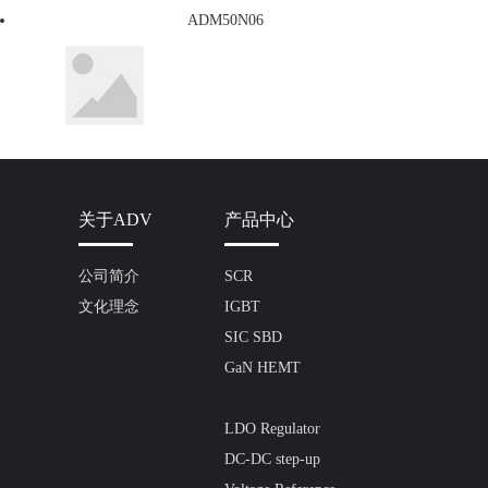
ADM50N06
关于ADV
产品中心
公司简介
SCR
文化理念
IGBT
SIC SBD
GaN HEMT
LDO Regulator
DC-DC step-up