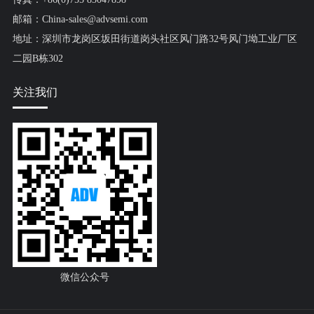
邮箱：China-sales@advsemi.com
地址：深圳市龙岗区坂田街道岗头社区风门路32号风门坳工业厂区
二园B栋302
关注我们
微信公众号