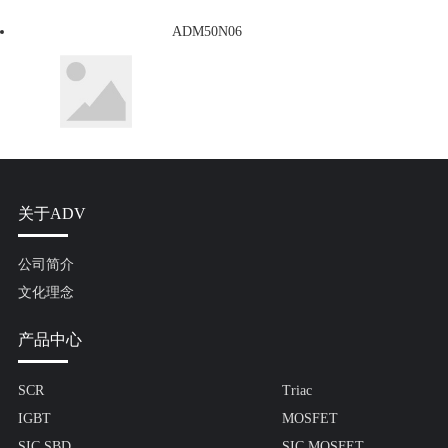
ADM50N06
关于ADV
公司简介
文化理念
产品中心
SCR
Triac
IGBT
MOSFET
SIC SBD
SIC MOSFET