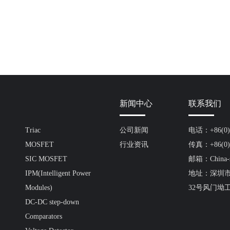
新闻中心
联系我们
Triac
公司新闻
电话：+86(0)7
MOSFET
行业资讯
传真：+86(0)7
SIC MOSFET
邮箱：China-s
IPM(Intelligent Power
地址：深圳
Modules)
32号风门坳
DC-DC step-down
Comparators