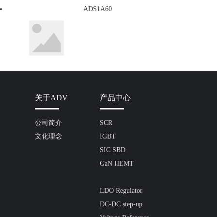
ADS1A60
关于ADV
产品中心
公司简介
SCR
文化理念
IGBT
SIC SBD
GaN HEMT
LDO Regulator
DC-DC step-up