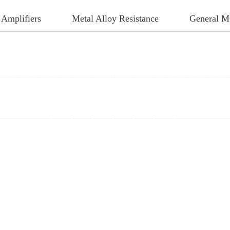
 Amplifiers
Metal Alloy Resistance
General 