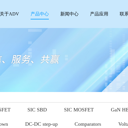
关于ADV
产品中心
新闻中心
产品应用
联
SFET
SIC SBD
SIC MOSFET
GaN H
down
DC-DC step-up
Comparators
Volt