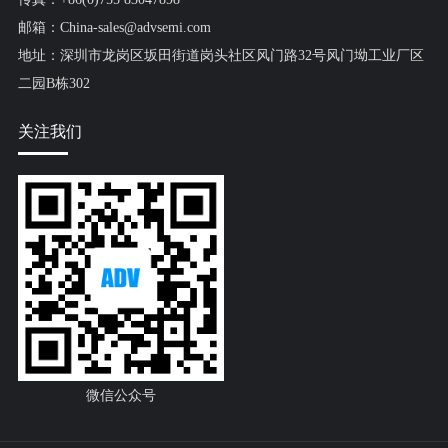
邮箱：China-sales@advsemi.com
地址：深圳市龙岗区坂田街道岗头社区风门路32号风门坳工业厂区
二园B栋302
关注我们
微信公众号