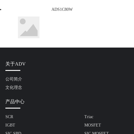
ADS1C80W
关于ADV
公司简介
文化理念
产品中心
SCR
Triac
IGBT
MOSFET
SIC SBD
SIC MOSFET