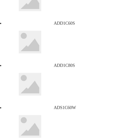
ADD1C60S
ADD1C80S
ADS1C60W