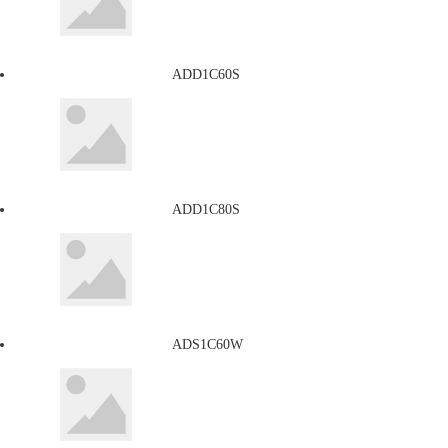
ADD1C60S
ADD1C80S
ADS1C60W