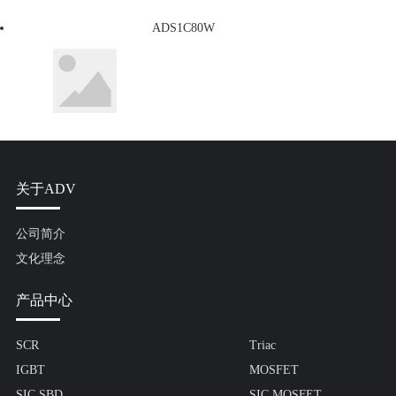
ADS1C80W
关于ADV
公司简介
文化理念
产品中心
SCR
Triac
IGBT
MOSFET
SIC SBD
SIC MOSFET