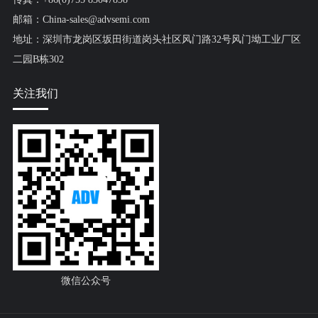
邮箱：China-sales@advsemi.com
地址：深圳市龙岗区坂田街道岗头社区风门路32号风门坳工业厂区
二园B栋302
关注我们
微信公众号