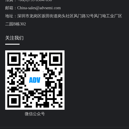
邮箱：China-sales@advsemi.com
地址：深圳市龙岗区坂田街道岗头社区风门路32号风门坳工业厂区
二园B栋302
关注我们
微信公众号