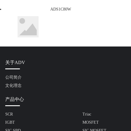
ADS1C80W
关于ADV
公司简介
文化理念
产品中心
SCR
Triac
IGBT
MOSFET
SIC SBD
SIC MOSFET