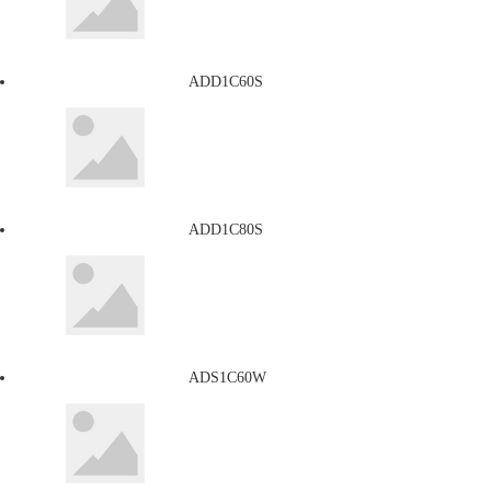
ADD1C60S
ADD1C80S
ADS1C60W