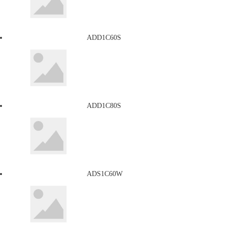
ADD1C60S
ADD1C80S
ADS1C60W