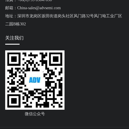
邮箱：China-sales@advsemi.com
地址：深圳市龙岗区坂田街道岗头社区风门路32号风门坳工业厂区
二园B栋302
关注我们
微信公众号