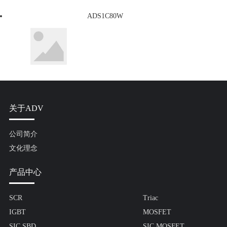
ADS1C80W
关于ADV
公司简介
文化理念
产品中心
SCR
Triac
IGBT
MOSFET
SIC SBD
SIC MOSFET