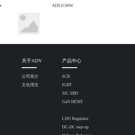
ADS1C80W
关于ADV
产品中心
公司简介
SCR
文化理念
IGBT
SIC SBD
GaN HEMT
LDO Regulator
DC-DC step-up