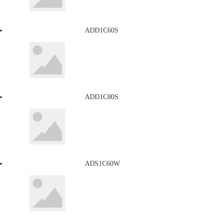
ADD1C60S
ADD1C80S
ADS1C60W