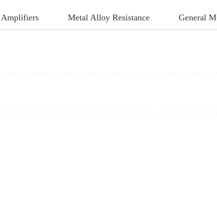
 Amplifiers
Metal Alloy Resistance
General 