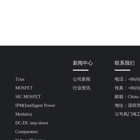
新闻中心
联系我们
Triac
公司新闻
电话：+86(0)7
MOSFET
行业资讯
传真：+86(0)7
SIC MOSFET
邮箱：China-s
IPM(Intelligent Power
地址：深圳
Modules)
32号风门坳
DC-DC step-down
Comparators