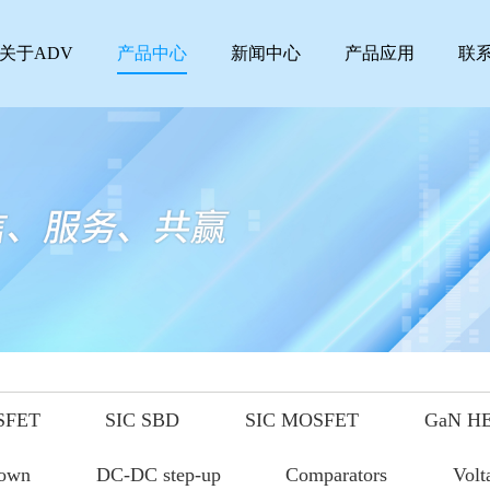
关于ADV
产品中心
新闻中心
产品应用
联
SFET
SIC SBD
SIC MOSFET
GaN H
down
DC-DC step-up
Comparators
Volt