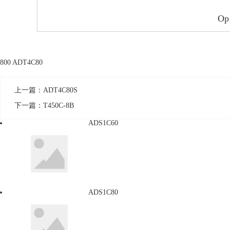
Op
800 ADT4C80
上一篇：
ADT4C80S
下一篇：
T450C-8B
ADS1C60
ADS1C80