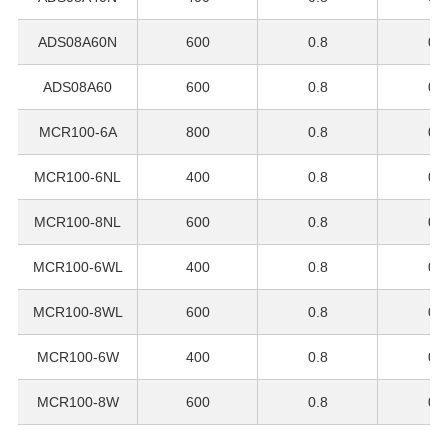
ADS08A60N
600
0.8
0.5
ADS08A60
600
0.8
0.5
MCR100-6A
800
0.8
0.5
MCR100-6NL
400
0.8
0.5
MCR100-8NL
600
0.8
0.5
MCR100-6WL
400
0.8
0.5
MCR100-8WL
600
0.8
0.5
MCR100-6W
400
0.8
0.5
MCR100-8W
600
0.8
0.5