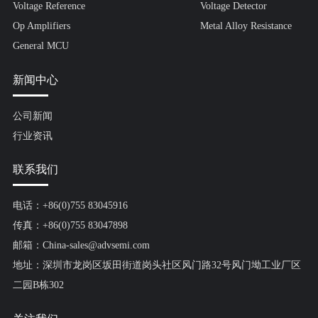
Voltage Reference
Voltage Detector
Op Amplifiers
Metal Alloy Resistance
General MCU
新闻中心
公司新闻
行业资讯
联系我们
电话：+86(0)755 83045916
传真：+86(0)755 83047898
邮箱：China-sales@advsemi.com
地址：深圳市龙岗区坂田街道岗头社区风门路32号风门坳工业厂区
二园B栋302