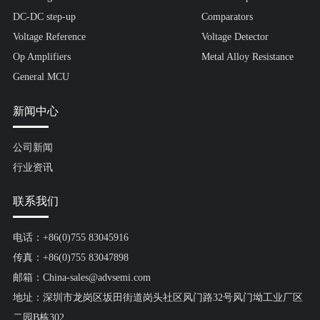
DC-DC step-up
Comparators
Voltage Reference
Voltage Detector
Op Amplifiers
Metal Alloy Resistance
General MCU
新闻中心
公司新闻
行业资讯
联系我们
电话：+86(0)755 83045916
传真：+86(0)755 83047898
邮箱：China-sales@advsemi.com
地址：深圳市龙岗区坂田街道岗头社区风门路32号风门坳工业厂区
二园B栋302