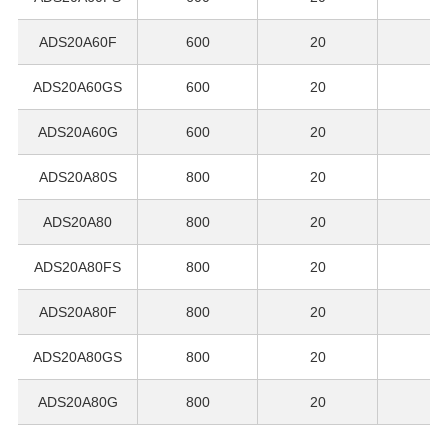
ADS20A60F
600
20
13
ADS20A60GS
600
20
13
ADS20A60G
600
20
13
ADS20A80S
800
20
13
ADS20A80
800
20
13
ADS20A80FS
800
20
13
ADS20A80F
800
20
13
ADS20A80GS
800
20
13
ADS20A80G
800
20
13