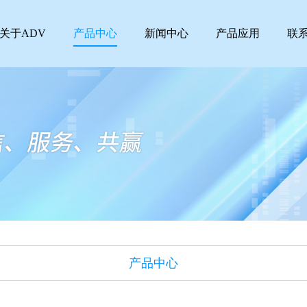
关于ADV
产品中心
新闻中心
产品应用
联
产品中心