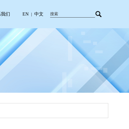
系我们
EN
中文
|