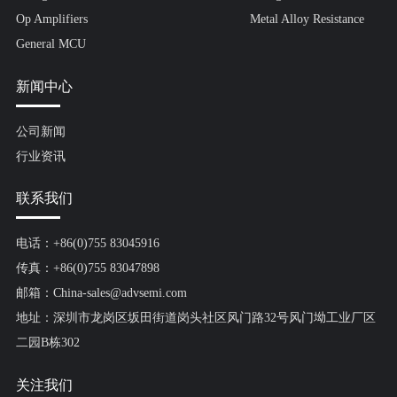
Op Amplifiers
Metal Alloy Resistance
General MCU
新闻中心
公司新闻
行业资讯
联系我们
电话：+86(0)755 83045916
传真：+86(0)755 83047898
邮箱：China-sales@advsemi.com
地址：深圳市龙岗区坂田街道岗头社区风门路32号风门坳工业厂区
二园B栋302
关注我们