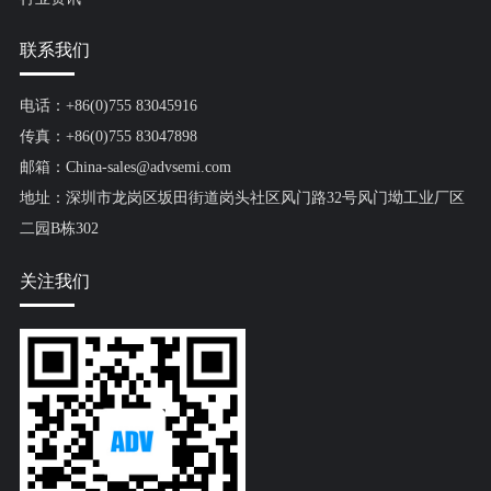
联系我们
电话：+86(0)755 83045916
传真：+86(0)755 83047898
邮箱：China-sales@advsemi.com
地址：深圳市龙岗区坂田街道岗头社区风门路32号风门坳工业厂区
二园B栋302
关注我们