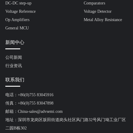
DC-DC step-up
Comparators
Voltage Reference
Voltage Detector
Op Amplifiers
Metal Alloy Resistance
General MCU
新闻中心
公司新闻
行业资讯
联系我们
电话：+86(0)755 83045916
传真：+86(0)755 83047898
邮箱：China-sales@advsemi.com
地址：深圳市龙岗区坂田街道岗头社区风门路32号风门坳工业厂区
二园B栋302