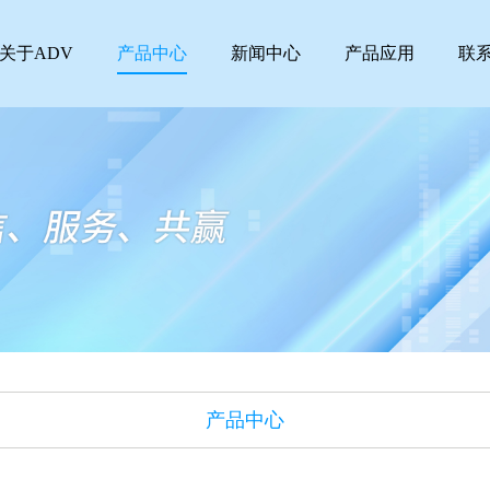
关于ADV
产品中心
新闻中心
产品应用
联
产品中心