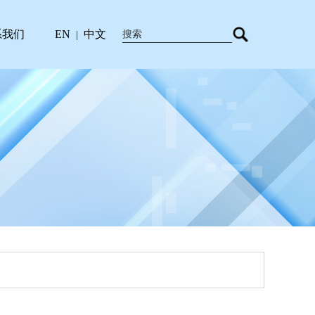
系我们
EN
中文
|